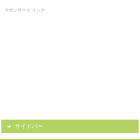
スポンサード リンク
サイドバー