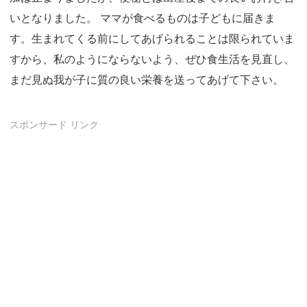
いとなりました。 ママが食べるものは子どもに届きま
す。生まれてくる前にしてあげられることは限られていま
すから、私のようにならないよう、ぜひ食生活を見直し、
まだ見ぬ我が子に質の良い栄養を送ってあげて下さい。
スポンサード リンク