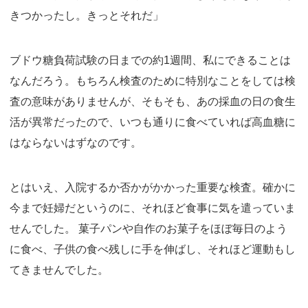
きつかったし。きっとそれだ」
ブドウ糖負荷試験の日までの約1週間、私にできることは
なんだろう。もちろん検査のために特別なことをしては検
査の意味がありませんが、そもそも、あの採血の日の食生
活が異常だったので、いつも通りに食べていれば高血糖に
はならないはずなのです。
とはいえ、入院するか否かがかかった重要な検査。確かに
今まで妊婦だというのに、それほど食事に気を遣っていま
せんでした。 菓子パンや自作のお菓子をほぼ毎日のよう
に食べ、子供の食べ残しに手を伸ばし、それほど運動もし
てきませんでした。