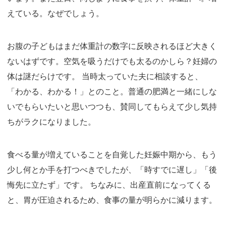
えている。なぜでしょう。
お腹の子どもはまだ体重計の数字に反映されるほど大きく
ないはずです。空気を吸うだけでも太るのかしら？妊婦の
体は謎だらけです。 当時太っていた夫に相談すると、
「わかる、わかる！」とのこと。普通の肥満と一緒にしな
いでもらいたいと思いつつも、賛同してもらえて少し気持
ちがラクになりました。
食べる量が増えていることを自覚した妊娠中期から、もう
少し何とか手を打つべきでしたが、「時すでに遅し」「後
悔先に立たず」です。 ちなみに、出産直前になってくる
と、胃が圧迫されるため、食事の量が明らかに減ります。