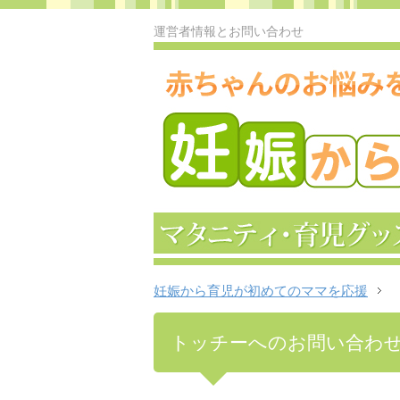
運営者情報とお問い合わせ
妊娠から育児が初めてのママを応援
トッチーへのお問い合わ