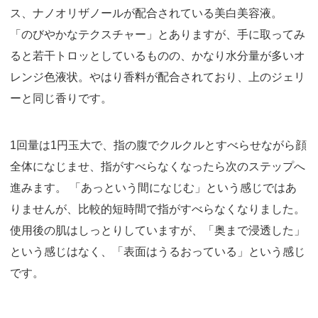
ス、ナノオリザノールが配合されている美白美容液。
「のびやかなテクスチャー」とありますが、手に取ってみ
ると若干トロッとしているものの、かなり水分量が多いオ
レンジ色液状。やはり香料が配合されており、上のジェリ
ーと同じ香りです。
1回量は1円玉大で、指の腹でクルクルとすべらせながら顔
全体になじませ、指がすべらなくなったら次のステップへ
進みます。 「あっという間になじむ」という感じではあ
りませんが、比較的短時間で指がすべらなくなりました。
使用後の肌はしっとりしていますが、「奥まで浸透した」
という感じはなく、「表面はうるおっている」という感じ
です。