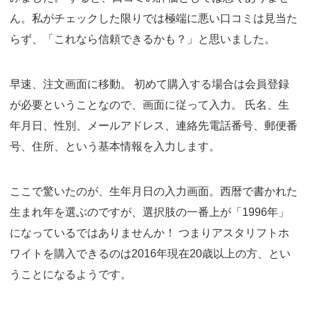
ん。私がチェックした限りでは極端に悪い口コミは見当た
らず、「これなら信頼できるかも？」と思いました。
早速、注文画面に移動。 初めて購入する場合は会員登録
が必要ということなので、画面に従って入力。 氏名、生
年月日、性別、メールアドレス、連絡先電話番号、郵便番
号、住所、という基本情報を入力します。
ここで驚いたのが、生年月日の入力画面。西暦で書かれた
生まれ年を選ぶのですが、選択肢の一番上が「1996年」
になっているではありませんか！ つまりアスタリフトホ
ワイトを購入できるのは2016年現在20歳以上の方、とい
うことになるようです。