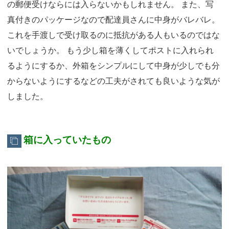
の郵便受けならには入らないかもしれません。 また、写
真付きのパッケージなので配達員さんに中身がバレバレ。
これを手渡しで受け取るのに抵抗がある人もいるのではな
いでしょうか。 もう少し箱を薄くしてポストに入れられ
るようにするか、外箱をシンプルにして中身が少しでも分
からないようにするなどの工夫がされても良いような気が
しました。
箱に入っていたもの