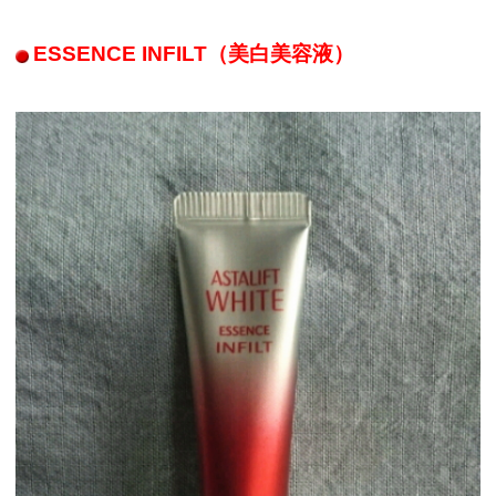
ESSENCE INFILT（美白美容液）