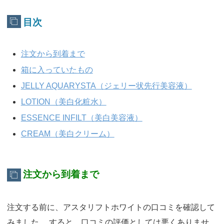
目次
注文から到着まで
箱に入っていたもの
JELLY AQUARYSTA（ジェリー状先行美容液）
LOTION（美白化粧水）
ESSENCE INFILT（美白美容液）
CREAM（美白クリーム）
注文から到着まで
注文する前に、アスタリフトホワイトの口コミを確認して
みました。 すると、口コミの評価としては悪くありませ