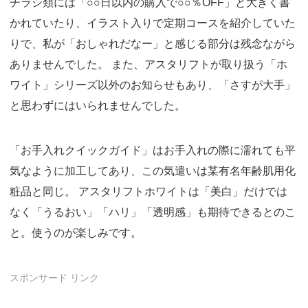
チラシ類には「○○日以内の購入で○○％OFF」と大きく書
かれていたり、イラスト入りで定期コースを紹介していた
りで、私が「おしゃれだなー」と感じる部分は残念ながら
ありませんでした。 また、アスタリフトが取り扱う「ホ
ワイト」シリーズ以外のお知らせもあり、「さすが大手」
と思わずにはいられませんでした。
「お手入れクイックガイド」はお手入れの際に濡れても平
気なように加工してあり、この気遣いは某有名年齢肌用化
粧品と同じ。 アスタリフトホワイトは「美白」だけでは
なく「うるおい」「ハリ」「透明感」も期待できるとのこ
と。使うのが楽しみです。
スポンサード リンク