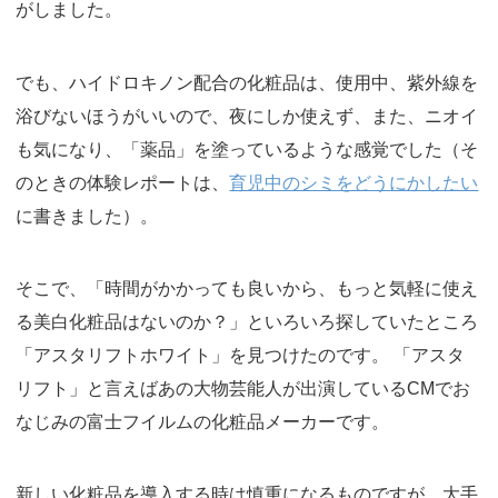
がしました。
でも、ハイドロキノン配合の化粧品は、使用中、紫外線を
浴びないほうがいいので、夜にしか使えず、また、ニオイ
も気になり、「薬品」を塗っているような感覚でした（そ
のときの体験レポートは、
育児中のシミをどうにかしたい
に書きました）。
そこで、「時間がかかっても良いから、もっと気軽に使え
る美白化粧品はないのか？」といろいろ探していたところ
「アスタリフトホワイト」を見つけたのです。 「アスタ
リフト」と言えばあの大物芸能人が出演しているCMでお
なじみの富士フイルムの化粧品メーカーです。
新しい化粧品を導入する時は慎重になるものですが、大手