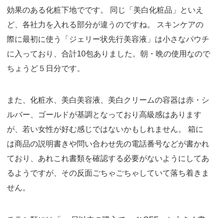
効果のある化粧下地でです。 同じ「美白化粧品」といえ
ど、各社力を入れる部分が違うのですね。 スキンケアの
際に最初に使う「ジェリー状先行美容液」は小さなパウチ
に入っており、合計10包ありました。朝・晩の使用なので
ちょうど５日分です。
また、化粧水、美白美容液、美白クリームの容器は赤・シ
ルバー、ゴールドが基調となっており高級感はあります
が、若い女性が好む感じではないかもしれません。 箱に
は商品の説明書きや問い合わせ先の電話番号などが書かれ
ており、あれこれ書類を確認する必要がないようにしてあ
るようですが、その反面ごちゃごちゃしていて落ち着きま
せん。