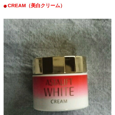
CREAM（美白クリーム）