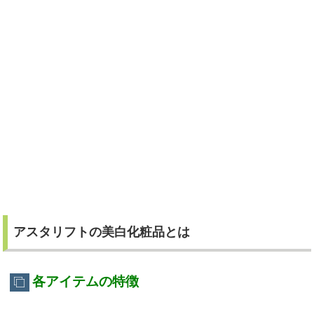
アスタリフトの美白化粧品とは
各アイテムの特徴