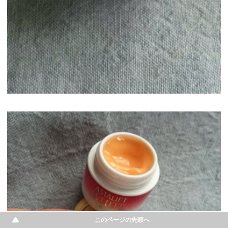
このページの先頭へ