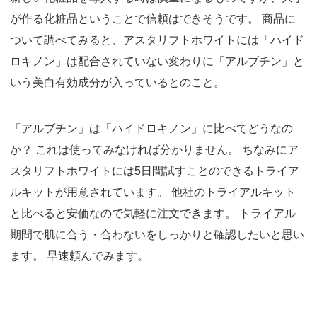
が作る化粧品ということで信頼はできそうです。 商品に
ついて調べてみると、アスタリフトホワイトには「ハイド
ロキノン」は配合されていない変わりに「アルブチン」と
いう美白有効成分が入っているとのこと。
「アルブチン」は「ハイドロキノン」に比べてどうなの
か？ これは使ってみなければ分かりません。 ちなみにア
スタリフトホワイトには5日間試すことのできるトライア
ルキットが用意されています。 他社のトライアルキット
と比べると安価なので気軽に注文できます。 トライアル
期間で肌に合う・合わないをしっかりと確認したいと思い
ます。 早速頼んでみます。