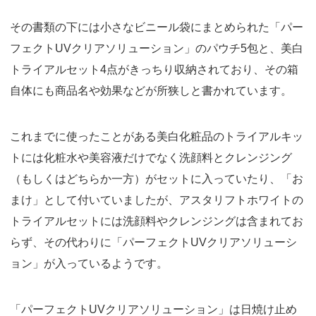
その書類の下には小さなビニール袋にまとめられた「パー
フェクトUVクリアソリューション」のパウチ5包と、美白
トライアルセット4点がきっちり収納されており、その箱
自体にも商品名や効果などが所狭しと書かれています。
これまでに使ったことがある美白化粧品のトライアルキッ
トには化粧水や美容液だけでなく洗顔料とクレンジング
（もしくはどちらか一方）がセットに入っていたり、「お
まけ」として付いていましたが、アスタリフトホワイトの
トライアルセットには洗顔料やクレンジングは含まれてお
らず、その代わりに「パーフェクトUVクリアソリューシ
ョン」が入っているようです。
「パーフェクトUVクリアソリューション」は日焼け止め