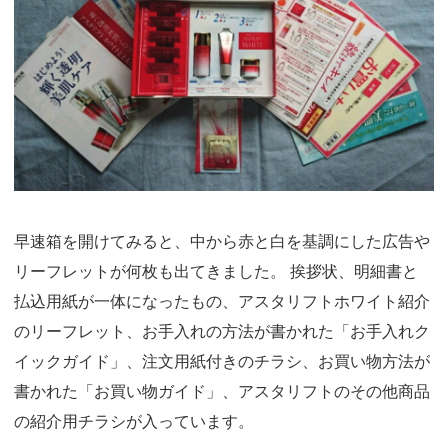
早速箱を開けてみると、中から赤と白を基調にした広告や
リーフレットが何枚も出てきました。 挨拶状、明細書と
払込用紙が一体になったもの、アスタリフトホワイト紹介
のリーフレット、お手入れの方法が書かれた「お手入れク
イックガイド」、注文用紙付きのチラシ、お買い物方法が
書かれた「お買い物ガイド」、アスタリフトのその他商品
の紹介用チラシが入っています。