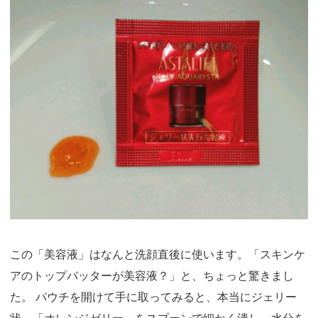
この「美容液」はなんと洗顔直後に使います。「スキンケ
アのトップバッターが美容液？」と、ちょっと驚きまし
た。 パウチを開けて手に取ってみると、本当にジェリー