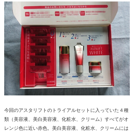
今回のアスタリフトのトライアルセットに入っていた４種
類（美容液、美白美容液、化粧水、クリーム）すべてがオ
レンジ色に近い赤色。美白美容液、化粧水、クリームには