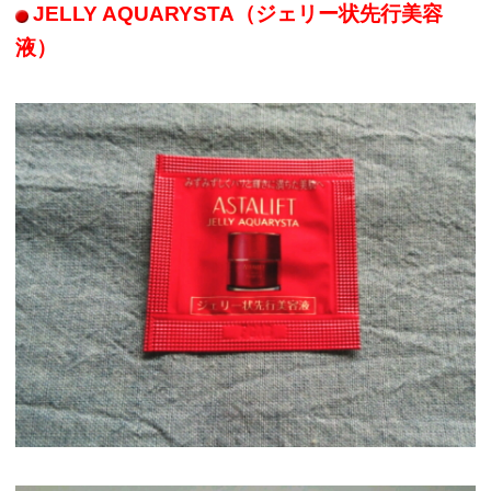
JELLY AQUARYSTA（ジェリー状先行美容
液）